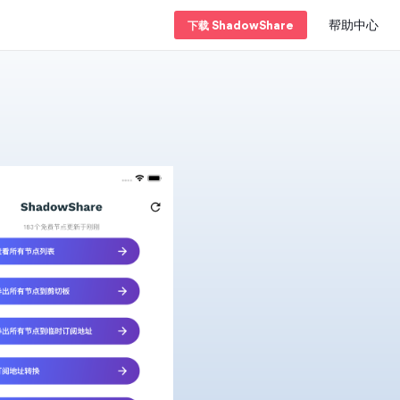
帮助中心
下载 ShadowShare