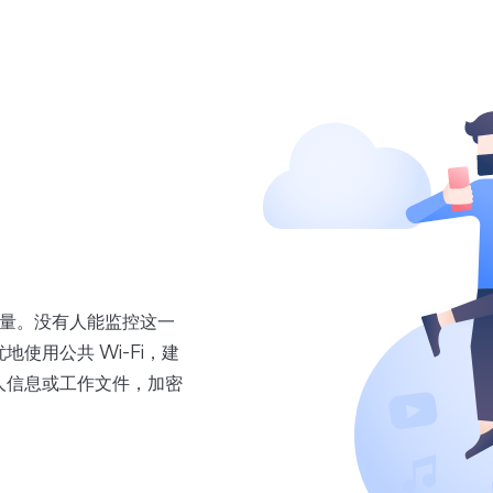
流量。没有人能监控这一
使用公共 Wi-Fi，建
人信息或工作文件，加密