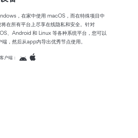
ndows，在家中使用 macOS，而在特殊项目中
题，您将在所有平台上尽享在线隐私和安全。针对
iOS、Android 和 Linux 等各种系统平台，您可以
户端，然后从app内导出优秀节点使用。
客户端：