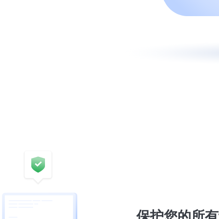
保护您的所有