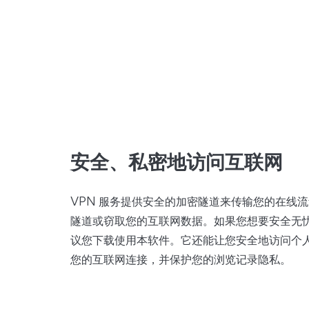
安全、私密地访问互联网
VPN 服务提供安全的加密隧道来传输您的在线
隧道或窃取您的互联网数据。如果您想要安全无忧地
议您下载使用本软件。它还能让您安全地访问个
您的互联网连接，并保护您的浏览记录隐私。