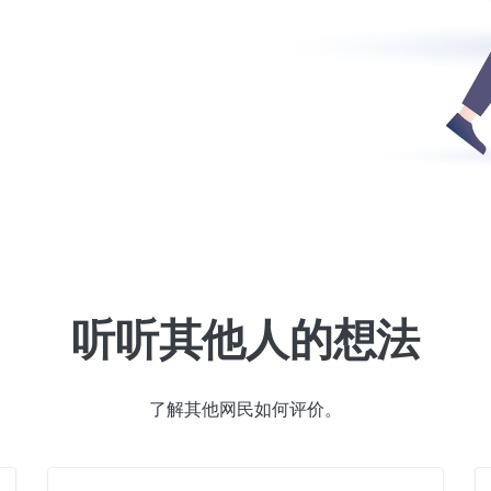
听听其他人的想法
了解其他网民如何评价。