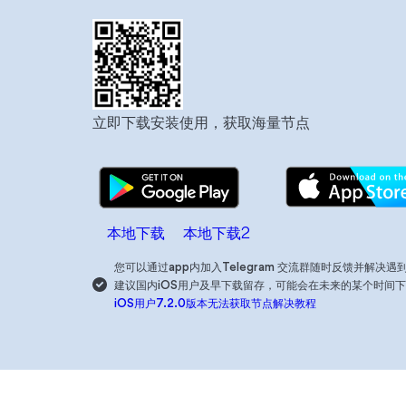
立即下载安装使用，获取海量节点
本地下载
本地下载2
您可以通过app内加入Telegram 交流群随时反馈并解决遇
建议国内iOS用户及早下载留存，可能会在未来的某个时间
iOS用户7.2.0版本无法获取节点解决教程