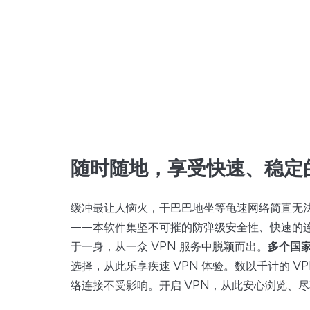
随时随地，享受快速、稳定
缓冲最让人恼火，干巴巴地坐等龟速网络简直无
——本软件集坚不可摧的防弹级安全性、快速的
于一身，从一众 VPN 服务中脱颖而出。
多个国家
选择，从此乐享疾速 VPN 体验。数以千计的 V
络连接不受影响。开启 VPN，从此安心浏览、