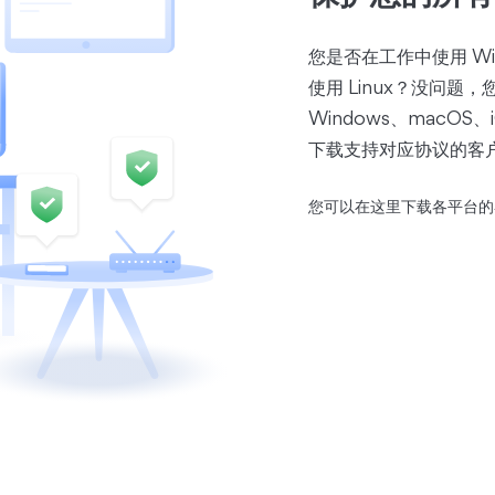
您是否在工作中使用 Wi
使用 Linux？没问
Windows、macOS、
下载支持对应协议的客
您可以在这里下载各平台的